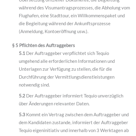
während des Visumantragsprozesses, die Abholung vom
Flughafen, eine Stadttour, ein Willkommenspaket und
die Begleitung während der Ankunftsprozesse
(Anmeldung, Kontoeröffnung usw.).
§ 5 Pflichten des Auftraggebers
5.1
Der Auftraggeber verpflichtet sich Tequio
umgehend alle erforderlichen Informationen und
Unterlagen zur Verfügung zu stellen, die für die
Durchführung der Vermittlungsdienstleistungen
notwendig sind.
5.2
Der Auftraggeber informiert Tequio unverzüglich
über Änderungen relevanter Daten.
5.3
Kommt ein Vertrag zwischen dem Auftraggeber und
dem Kandidaten zustande, informiert der Auftraggeber
Tequio eigeninitiativ und innerhalb von 3 Werktagen ab