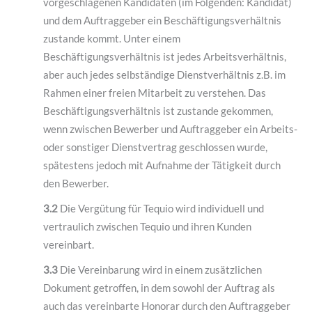
vorgeschlagenen Kandidaten (im Folgenden: Kandidat)
und dem Auftraggeber ein Beschäftigungsverhältnis
zustande kommt. Unter einem
Beschäftigungsverhältnis ist jedes Arbeitsverhältnis,
aber auch jedes selbständige Dienstverhältnis z.B. im
Rahmen einer freien Mitarbeit zu verstehen. Das
Beschäftigungsverhältnis ist zustande gekommen,
wenn zwischen Bewerber und Auftraggeber ein Arbeits-
oder sonstiger Dienstvertrag geschlossen wurde,
spätestens jedoch mit Aufnahme der Tätigkeit durch
den Bewerber.
3.2
Die Vergütung für Tequio wird individuell und
vertraulich zwischen Tequio und ihren Kunden
vereinbart.
3.3
Die Vereinbarung wird in einem zusätzlichen
Dokument getroffen, in dem sowohl der Auftrag als
auch das vereinbarte Honorar durch den Auftraggeber