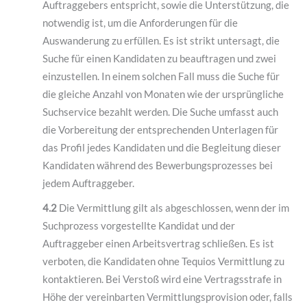
Auftraggebers entspricht, sowie die Unterstützung, die
notwendig ist, um die Anforderungen für die
Auswanderung zu erfüllen. Es ist strikt untersagt, die
Suche für einen Kandidaten zu beauftragen und zwei
einzustellen. In einem solchen Fall muss die Suche für
die gleiche Anzahl von Monaten wie der ursprüngliche
Suchservice bezahlt werden. Die Suche umfasst auch
die Vorbereitung der entsprechenden Unterlagen für
das Profil jedes Kandidaten und die Begleitung dieser
Kandidaten während des Bewerbungsprozesses bei
jedem Auftraggeber.
4.2
Die Vermittlung gilt als abgeschlossen, wenn der im
Suchprozess vorgestellte Kandidat und der
Auftraggeber einen Arbeitsvertrag schließen. Es ist
verboten, die Kandidaten ohne Tequios Vermittlung zu
kontaktieren. Bei Verstoß wird eine Vertragsstrafe in
Höhe der vereinbarten Vermittlungsprovision oder, falls