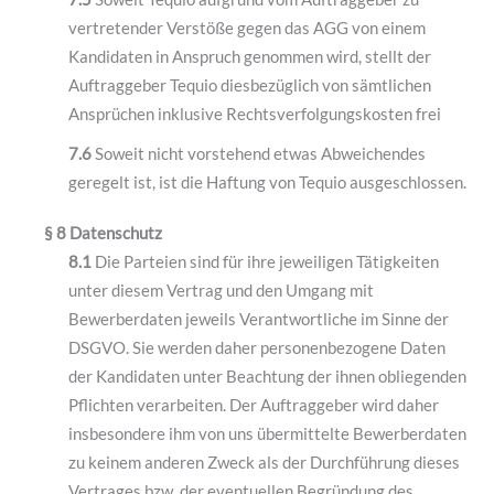
vertretender Verstöße gegen das AGG von einem
Kandidaten in Anspruch genommen wird, stellt der
Auftraggeber Tequio diesbezüglich von sämtlichen
Ansprüchen inklusive Rechtsverfolgungskosten frei
7.6
Soweit nicht vorstehend etwas Abweichendes
geregelt ist, ist die Haftung von Tequio ausgeschlossen.
§ 8 Datenschutz
8.1
Die Parteien sind für ihre jeweiligen Tätigkeiten
unter diesem Vertrag und den Umgang mit
Bewerberdaten jeweils Verantwortliche im Sinne der
DSGVO. Sie werden daher personenbezogene Daten
der Kandidaten unter Beachtung der ihnen obliegenden
Pflichten verarbeiten. Der Auftraggeber wird daher
insbesondere ihm von uns übermittelte Bewerberdaten
zu keinem anderen Zweck als der Durchführung dieses
Vertrages bzw. der eventuellen Begründung des