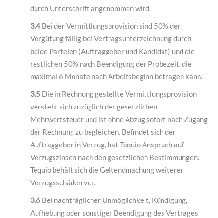
durch Unterschrift angenommen wird.
3.4
Bei der Vermittlungsprovision sind 50% der
Vergütung fällig bei Vertragsunterzeichnung durch
beide Parteien (Auftraggeber und Kandidat) und die
restlichen 50% nach Beendigung der Probezeit, die
maximal 6 Monate nach Arbeitsbeginn betragen kann.
3.5
Die in Rechnung gestellte Vermittlungsprovision
versteht sich zuzüglich der gesetzlichen
Mehrwertsteuer und ist ohne Abzug sofort nach Zugang
der Rechnung zu begleichen. Befindet sich der
Auftraggeber in Verzug, hat Tequio Anspruch auf
Verzugszinsen nach den gesetzlichen Bestimmungen.
Tequio behält sich die Geltendmachung weiterer
Verzugsschäden vor.
3.6
Bei nachträglicher Unmöglichkeit, Kündigung,
Aufhebung oder sonstiger Beendigung des Vertrages