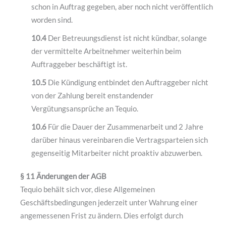
schon in Auftrag gegeben, aber noch nicht veröffentlich
worden sind.
10.4
Der Betreuungsdienst ist nicht kündbar, solange
der vermittelte Arbeitnehmer weiterhin beim
Auftraggeber beschäftigt ist.
10.5
Die Kündigung entbindet den Auftraggeber nicht
von der Zahlung bereit enstandender
Vergütungsansprüche an Tequio.
10.6
Für die Dauer der Zusammenarbeit und 2 Jahre
darüber hinaus vereinbaren die Vertragsparteien sich
gegenseitig Mitarbeiter nicht proaktiv abzuwerben.
§ 11 Änderungen der AGB
Tequio behält sich vor, diese Allgemeinen
Geschäftsbedingungen jederzeit unter Wahrung einer
angemessenen Frist zu ändern. Dies erfolgt durch