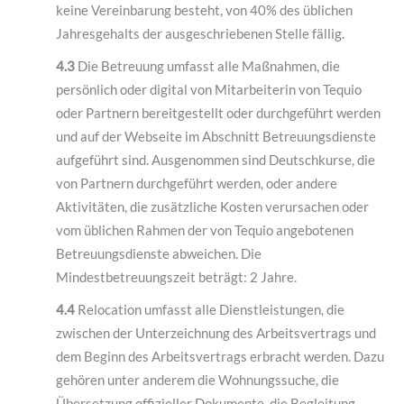
keine Vereinbarung besteht, von 40% des üblichen
Jahresgehalts der ausgeschriebenen Stelle fällig.
4.3
Die Betreuung umfasst alle Maßnahmen, die
persönlich oder digital von Mitarbeiterin von Tequio
oder Partnern bereitgestellt oder durchgeführt werden
und auf der Webseite im Abschnitt Betreuungsdienste
aufgeführt sind. Ausgenommen sind Deutschkurse, die
von Partnern durchgeführt werden, oder andere
Aktivitäten, die zusätzliche Kosten verursachen oder
vom üblichen Rahmen der von Tequio angebotenen
Betreuungsdienste abweichen. Die
Mindestbetreuungszeit beträgt: 2 Jahre.
4.4
Relocation umfasst alle Dienstleistungen, die
zwischen der Unterzeichnung des Arbeitsvertrags und
dem Beginn des Arbeitsvertrags erbracht werden. Dazu
gehören unter anderem die Wohnungssuche, die
Übersetzung offizieller Dokumente, die Begleitung