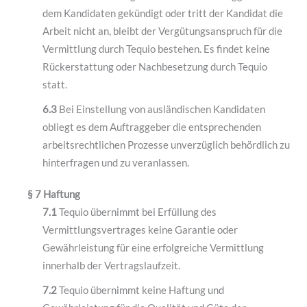
dem Kandidaten gekündigt oder tritt der Kandidat die
Arbeit nicht an, bleibt der Vergütungsanspruch für die
Vermittlung durch Tequio bestehen. Es findet keine
Rückerstattung oder Nachbesetzung durch Tequio
statt.
6.3
Bei Einstellung von ausländischen Kandidaten
obliegt es dem Auftraggeber die entsprechenden
arbeitsrechtlichen Prozesse unverzüglich behördlich zu
hinterfragen und zu veranlassen.
§ 7 Haftung
7.1
Tequio übernimmt bei Erfüllung des
Vermittlungsvertrages keine Garantie oder
Gewährleistung für eine erfolgreiche Vermittlung
innerhalb der Vertragslaufzeit.
7.2
Tequio übernimmt keine Haftung und