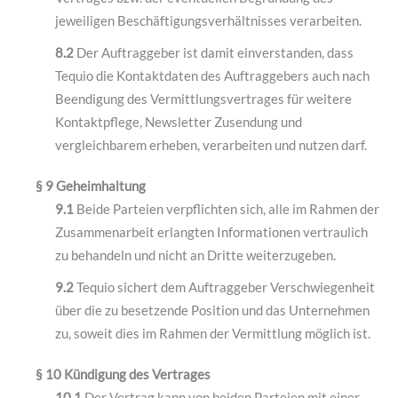
jeweiligen Beschäftigungsverhältnisses verarbeiten.
8.2
Der Auftraggeber ist damit einverstanden, dass
Tequio die Kontaktdaten des Auftraggebers auch nach
Beendigung des Vermittlungsvertrages für weitere
Kontaktpflege, Newsletter Zusendung und
vergleichbarem erheben, verarbeiten und nutzen darf.
§ 9 Geheimhaltung
9.1
Beide Parteien verpflichten sich, alle im Rahmen der
Zusammenarbeit erlangten Informationen vertraulich
zu behandeln und nicht an Dritte weiterzugeben.
9.2
Tequio sichert dem Auftraggeber Verschwiegenheit
über die zu besetzende Position und das Unternehmen
zu, soweit dies im Rahmen der Vermittlung möglich ist.
§ 10 Kündigung des Vertrages
10.1
Der Vertrag kann von beiden Parteien mit einer