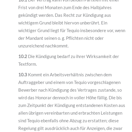
Frist von drei Monaten zum Ende des Halbjahres
gekündigt werden. Das Recht zur Kündigung aus
wichtigem Grund bleibt hiervon unberührt. Ein
wichtiger Grund liegt für Tequio insbesondere vor, wenn
der Mandant seinen o. g. Pflichten nicht oder
unzureichend nachkommt.
10.2
Die Kündigung bedarf zu ihrer Wirksamkeit der
Textform.
10.3
Kommt ein Arbeitsverhältnis zwischen dem
Auftraggeber und einem von Tequio vorgeschlagenen
Bewerber nach Kündigung des Vertrages zustande, so
wird das Honorar dennoch in voller Höhe fällig. Die bis
zum Zeitpunkt der Kündigung entstandenen Kosten aus
allen übrigen vereinbarten und erbrachten Leistungen
sind Tequio ebenfalls ohne Abzug zu erstatten; diese
Regelung gilt ausdrücklich auch für Anzeigen, die zwar