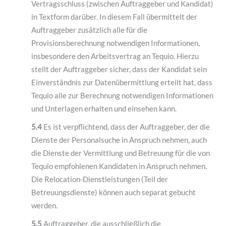
Vertragsschluss (zwischen Auftraggeber und Kandidat)
in Textform darüber. In diesem Fall übermittelt der
Auftraggeber zusätzlich alle für die
Provisionsberechnung notwendigen Informationen,
insbesondere den Arbeitsvertrag an Tequio. Hierzu
stellt der Auftraggeber sicher, dass der Kandidat sein
Einverständnis zur Datenübermittlung erteilt hat, dass
Tequio alle zur Berechnung notwendigen Informationen
und Unterlagen erhalten und einsehen kann.
5.4
Es ist verpflichtend, dass der Auftraggeber, der die
Dienste der Personalsuche in Anspruch nehmen, auch
die Dienste der Vermittlung und Betreuung für die von
Tequio empfohlenen Kandidaten in Anspruch nehmen.
Die Relocation-Dienstleistungen (Teil der
Betreuungsdienste) können auch separat gebucht
werden.
5.5
Auftraggeber, die ausschließlich die