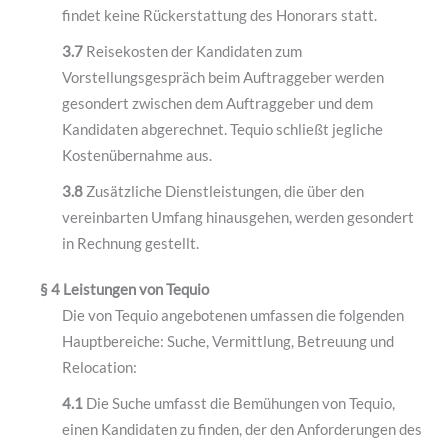
findet keine Rückerstattung des Honorars statt.
3.7
Reisekosten der Kandidaten zum
Vorstellungsgespräch beim Auftraggeber werden
gesondert zwischen dem Auftraggeber und dem
Kandidaten abgerechnet. Tequio schließt jegliche
Kostenübernahme aus.
3.8
Zusätzliche Dienstleistungen, die über den
vereinbarten Umfang hinausgehen, werden gesondert
in Rechnung gestellt.
§ 4 Leistungen von Tequio
Die von Tequio angebotenen umfassen die folgenden
Hauptbereiche: Suche, Vermittlung, Betreuung und
Relocation:
4.1
Die Suche umfasst die Bemühungen von Tequio,
einen Kandidaten zu finden, der den Anforderungen des