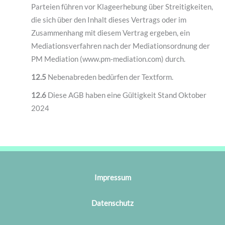
Parteien führen vor Klageerhebung über Streitigkeiten,
die sich über den Inhalt dieses Vertrags oder im
Zusammenhang mit diesem Vertrag ergeben, ein
Mediationsverfahren nach der Mediationsordnung der
PM Mediation (www.pm-mediation.com) durch.
12.5
Nebenabreden bedürfen der Textform.
12.6
Diese AGB haben eine Gültigkeit Stand Oktober
2024
Impressum
Datenschutz