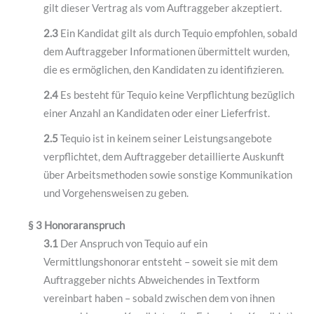
gilt dieser Vertrag als vom Auftraggeber akzeptiert.
2.3
Ein Kandidat gilt als durch Tequio empfohlen, sobald
dem Auftraggeber Informationen übermittelt wurden,
die es ermöglichen, den Kandidaten zu identifizieren.
2.4
Es besteht für Tequio keine Verpflichtung bezüglich
einer Anzahl an Kandidaten oder einer Lieferfrist.
2.5
Tequio ist in keinem seiner Leistungsangebote
verpflichtet, dem Auftraggeber detaillierte Auskunft
über Arbeitsmethoden sowie sonstige Kommunikation
und Vorgehensweisen zu geben.
§ 3 Honoraranspruch
3.1
Der Anspruch von Tequio auf ein
Vermittlungshonorar entsteht – soweit sie mit dem
Auftraggeber nichts Abweichendes in Textform
vereinbart haben – sobald zwischen dem von ihnen