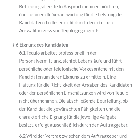
Betreuungsdienste in Anspruch nehmen möchten,
übernehmen die Verantwortung für die Leistung des
Kandidaten, da dieser nicht durch den internen
Auswahlprozess von Tequio gegangen ist.
§ 6 Eignung des Kandidaten
6.1
Tequio arbeitet professionell in der
Personalvermittlung, sichtet Lebensläufe und führt
persönliche oder telefonische Vorgespräche mit den
Kandidaten um deren Eignung zu ermitteln. Eine
Haftung für die Richtigkeit der Angaben des Kandidaten
oder der persönlichen Einschätzungen wird von Tequio
nicht übernommen. Die abschließende Beurteilung, ob
der Kandidat die gewünschten Fähigkeiten und die
charakterliche Eignung für die jeweilige Aufgabe
besitzt, erfolgt ausschließlich durch den Auftraggeber.
6.2
Wird der Vertrag zwischen dem Auftraggeber und