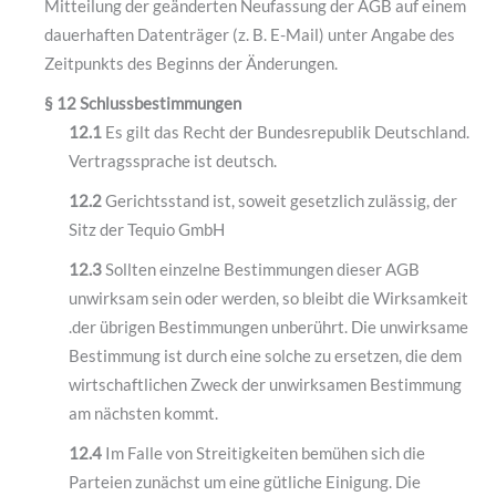
Mitteilung der geänderten Neufassung der AGB auf einem
dauerhaften Datenträger (z. B. E-Mail) unter Angabe des
Zeitpunkts des Beginns der Änderungen.
§ 12 Schlussbestimmungen
12.1
Es gilt das Recht der Bundesrepublik Deutschland.
Vertragssprache ist deutsch.
12.2
Gerichtsstand ist, soweit gesetzlich zulässig, der
Sitz der Tequio GmbH
12.3
Sollten einzelne Bestimmungen dieser AGB
unwirksam sein oder werden, so bleibt die Wirksamkeit
.der übrigen Bestimmungen unberührt. Die unwirksame
Bestimmung ist durch eine solche zu ersetzen, die dem
wirtschaftlichen Zweck der unwirksamen Bestimmung
am nächsten kommt.
12.4
Im Falle von Streitigkeiten bemühen sich die
Parteien zunächst um eine gütliche Einigung. Die